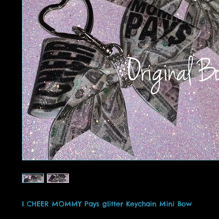
I CHEER MOMMY Pays glitter Keychain Mini Bow